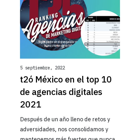
5 septiembre, 2022
t2ó México en el top 10
de agencias digitales
2021
Después de un año lleno de retos y
adversidades, nos consolidamos y
mantenemos más fuertes que nunca.