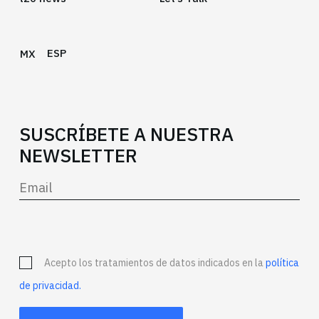
ESP
MX
SUSCRÍBETE A NUESTRA
NEWSLETTER
Acepto los tratamientos de datos indicados en la
política
de privacidad.