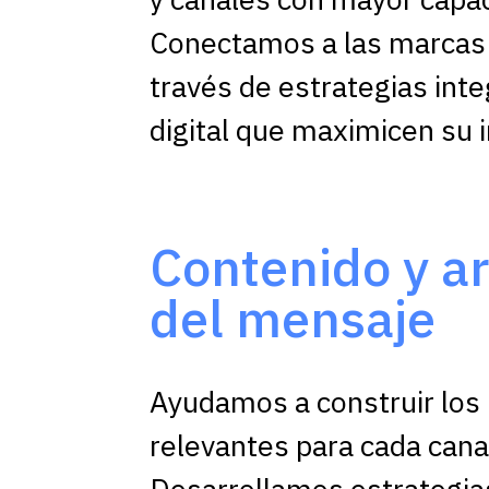
Conectamos a las marcas y
través de estrategias int
digital que maximicen su 
Contenido y ar
del mensaje
Ayudamos a construir los
relevantes para cada canal
Desarrollamos estrategia