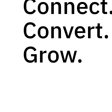
Connect
Convert.
Grow.