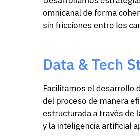
omnicanal de forma coher
sin fricciones entre los ca
Data & Tech S
Facilitamos el desarrollo 
del proceso de manera efi
estructurada a través de l
y la inteligencia artificial 