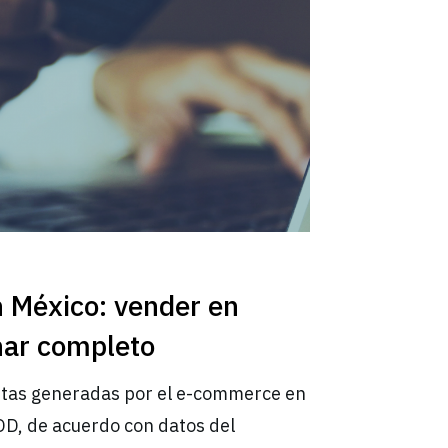
 México: vender en
ar completo
ntas generadas por el e-commerce en
, de acuerdo con datos del