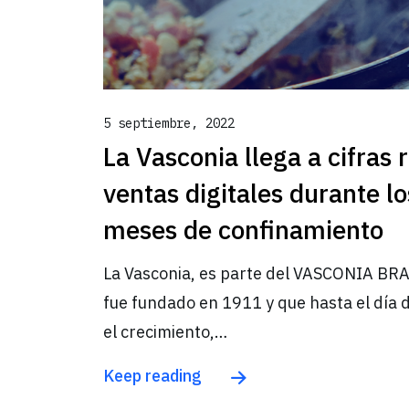
5 septiembre, 2022
La Vasconia llega a cifras 
ventas digitales durante l
meses de confinamiento
La Vasconia, es parte del VASCONIA BRA
fue fundado en 1911 y que hasta el día
el crecimiento,…
Keep reading