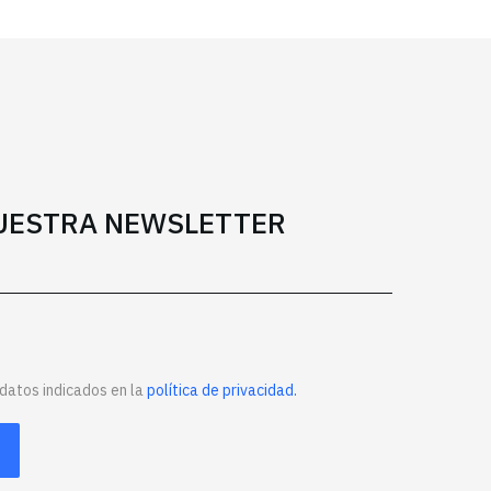
NUESTRA NEWSLETTER
datos indicados en la
política de privacidad.