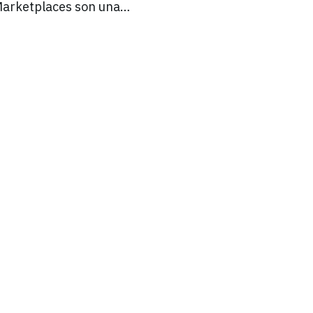
 Marketplaces son una…