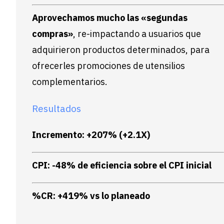
Aprovechamos mucho las «segundas
compras»
, re-impactando a usuarios que
adquirieron productos determinados, para
ofrecerles promociones de utensilios
complementarios.
Resultados
Incremento: +207% (+2.1X)
CPI: -48% de eficiencia sobre el CPI inicial
%CR: +419% vs lo planeado