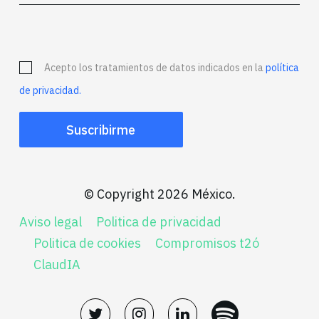
Acepto los tratamientos de datos indicados en la
política
de privacidad.
© Copyright 2026 México.
Aviso legal
Politica de privacidad
Politica de cookies
Compromisos t2ó
ClaudIA