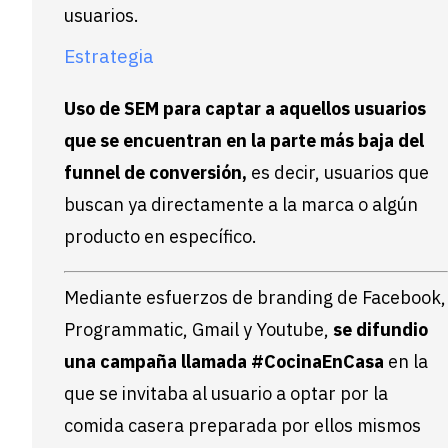
usuarios.
Estrategia
Uso de SEM para captar a aquellos usuarios
que se encuentran en la parte más baja del
funnel de conversión,
es decir, usuarios que
buscan ya directamente a la marca o algún
producto en específico.
Mediante esfuerzos de branding de Facebook,
Programmatic, Gmail y Youtube,
se difundio
una campaña llamada #CocinaEnCasa
en la
que se invitaba al usuario a optar por la
comida casera preparada por ellos mismos