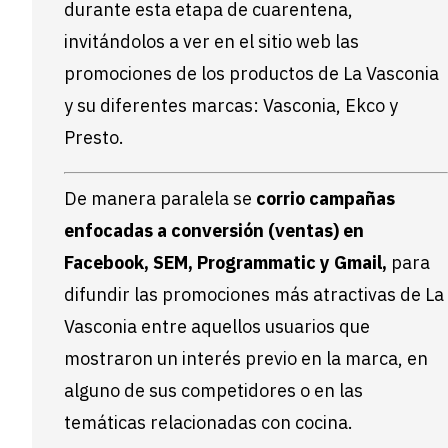
durante esta etapa de cuarentena,
invitándolos a ver en el sitio web las
promociones de los productos de La Vasconia
y su diferentes marcas: Vasconia, Ekco y
Presto.
De manera paralela se
corrio campañas
enfocadas a conversión (ventas) en
Facebook, SEM, Programmatic y Gmail,
para
difundir las promociones más atractivas de La
Vasconia entre aquellos usuarios que
mostraron un interés previo en la marca, en
alguno de sus competidores o en las
temáticas relacionadas con cocina.