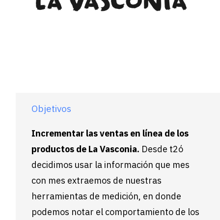
Objetivos
Incrementar las ventas en línea de los
productos de La Vasconia.
Desde t2ó
decidimos usar la información que mes
con mes extraemos de nuestras
herramientas de medición, en donde
podemos notar el comportamiento de los