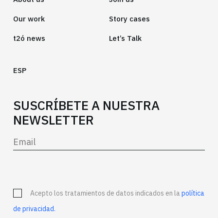
Our work
Story cases
t2ó news
Let’s Talk
ESP
SUSCRÍBETE A NUESTRA
NEWSLETTER
Acepto los tratamientos de datos indicados en la
política
de privacidad.