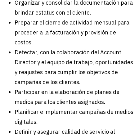
Organizar y consolidar la documentación para
brindar estatus con el cliente.
Preparar el cierre de actividad mensual para
proceder a la facturación y provisión de
costos.
Detectar, con la colaboración del Account
Director y el equipo de trabajo, oportunidades
y reajustes para cumplir los objetivos de
campañas de los clientes.
Participar en la elaboración de planes de
medios para los clientes asignados.
Planificar e implementar campañas de medios
digitales.
Definir y asegurar calidad de servicio al