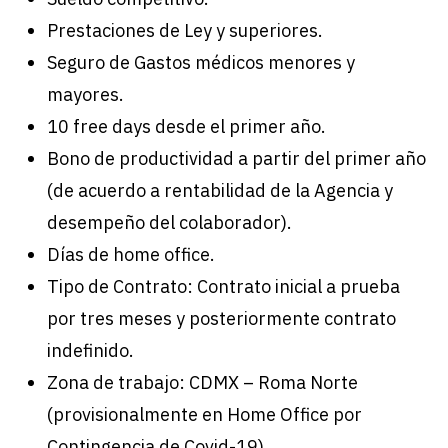
Prestaciones de Ley y superiores.
Seguro de Gastos médicos menores y
mayores.
10 free days desde el primer año.
Bono de productividad a partir del primer año
(de acuerdo a rentabilidad de la Agencia y
desempeño del colaborador).
Días de home office.
Tipo de Contrato: Contrato inicial a prueba
por tres meses y posteriormente contrato
indefinido.
Zona de trabajo: CDMX – Roma Norte
(provisionalmente en Home Office por
Contingencia de Covid-19)