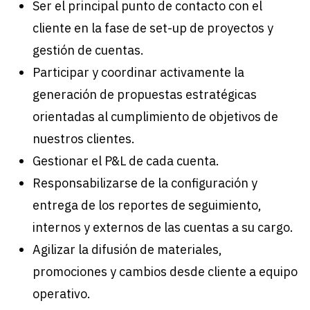
Ser el principal punto de contacto con el
cliente en la fase de set-up de proyectos y
gestión de cuentas.
Participar y coordinar activamente la
generación de propuestas estratégicas
orientadas al cumplimiento de objetivos de
nuestros clientes.
Gestionar el P&L de cada cuenta.
Responsabilizarse de la configuración y
entrega de los reportes de seguimiento,
internos y externos de las cuentas a su cargo.
Agilizar la difusión de materiales,
promociones y cambios desde cliente a equipo
operativo.