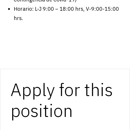
Horario: L-J 9:00 – 18:00 hrs, V-9:00-15:00
hrs.
Apply for this
position