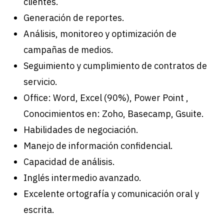
clientes.
Generación de reportes.
Análisis, monitoreo y optimización de
campañas de medios.
Seguimiento y cumplimiento de contratos de
servicio.
Office: Word, Excel (90%), Power Point ,
Conocimientos en: Zoho, Basecamp, Gsuite.
Habilidades de negociación.
Manejo de información confidencial.
Capacidad de análisis.
Inglés intermedio avanzado.
Excelente ortografía y comunicación oral y
escrita.