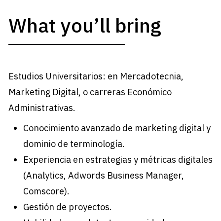
What you’ll bring
Estudios Universitarios: en Mercadotecnia,
Marketing Digital, o carreras Económico
Administrativas.
Conocimiento avanzado de marketing digital y
dominio de terminología.
Experiencia en estrategias y métricas digitales
(Analytics, Adwords Business Manager,
Comscore).
Gestión de proyectos.