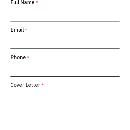
Full Name
*
Email
*
Phone
*
Cover Letter
*