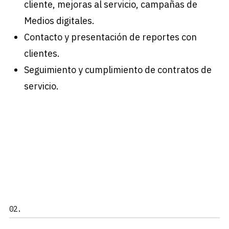
cliente, mejoras al servicio, campañas de
Medios digitales.
Contacto y presentación de reportes con
clientes.
Seguimiento y cumplimiento de contratos de
servicio.
02.