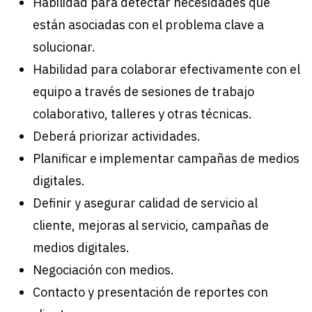
Habilidad para detectar necesidades que
están asociadas con el problema clave a
solucionar.
Habilidad para colaborar efectivamente con el
equipo a través de sesiones de trabajo
colaborativo, talleres y otras técnicas.
Deberá priorizar actividades.
Planificar e implementar campañas de medios
digitales.
Definir y asegurar calidad de servicio al
cliente, mejoras al servicio, campañas de
medios digitales.
Negociación con medios.
Contacto y presentación de reportes con