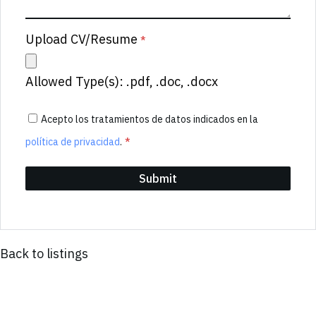
Upload CV/Resume
*
Allowed Type(s): .pdf, .doc, .docx
Acepto los tratamientos de datos indicados en la
política de privacidad
.
*
Back to listings