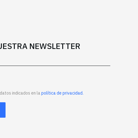
NUESTRA NEWSLETTER
datos indicados en la
política de privacidad.