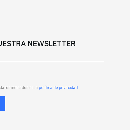
NUESTRA NEWSLETTER
datos indicados en la
política de privacidad.