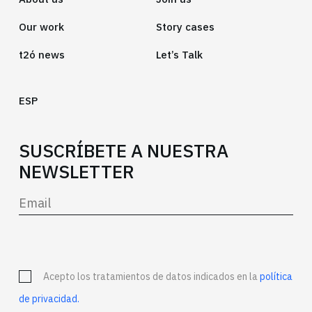
Our work
Story cases
t2ó news
Let’s Talk
ESP
SUSCRÍBETE A NUESTRA
NEWSLETTER
Acepto los tratamientos de datos indicados en la
política
de privacidad.