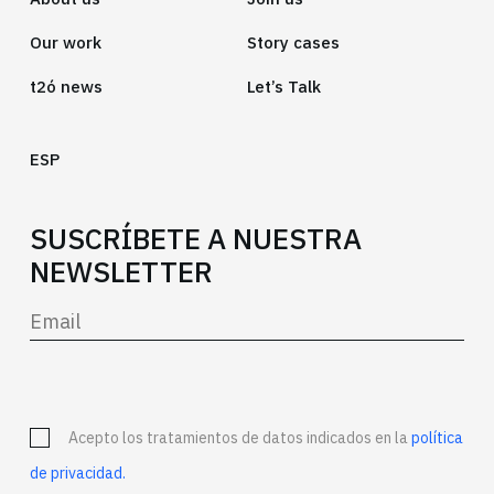
Our work
Story cases
t2ó news
Let’s Talk
ESP
SUSCRÍBETE A NUESTRA
NEWSLETTER
Acepto los tratamientos de datos indicados en la
política
de privacidad.