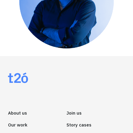
About us
Join us
Our work
Story cases