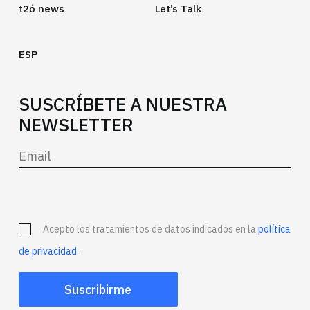
t2ó news
Let’s Talk
ESP
SUSCRÍBETE A NUESTRA
NEWSLETTER
Acepto los tratamientos de datos indicados en la
política
de privacidad.