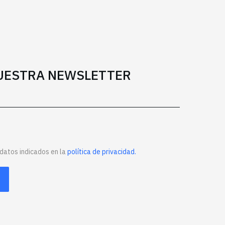
NUESTRA NEWSLETTER
datos indicados en la
política de privacidad.