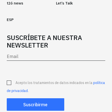
t2ó news
Let’s Talk
ESP
SUSCRÍBETE A NUESTRA
NEWSLETTER
Acepto los tratamientos de datos indicados en la
política
de privacidad.