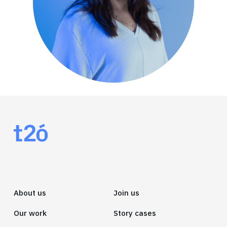
About us
Join us
Our work
Story cases