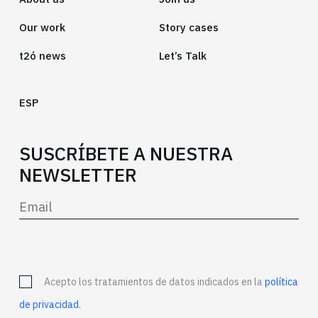
Our work
Story cases
t2ó news
Let’s Talk
ESP
SUSCRÍBETE A NUESTRA
NEWSLETTER
Acepto los tratamientos de datos indicados en la
política
de privacidad.